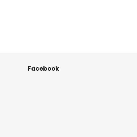
Facebook