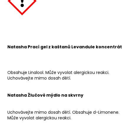
Natasha Prací gel z kaštanů Levandule koncentrát
Obsahuje Linalool. Může vyvolat alergickou reakci.
Uchovávejte mimo dosah dětí.
Natasha Žlučové mýdlo na skvrny
Uchovávejte mimo dosah dětí. Obsahuje d-Limonene.
Může vyvolat alergickou reakci.