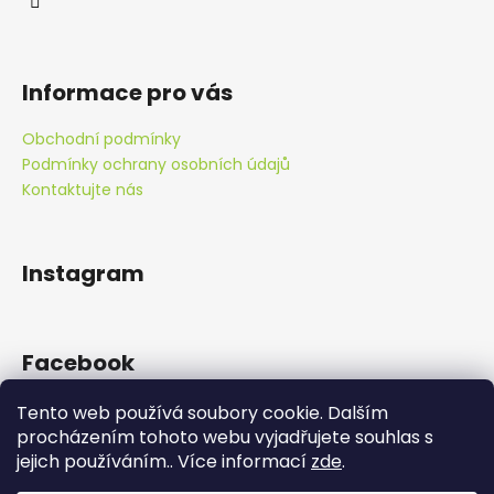
Informace pro vás
Obchodní podmínky
Podmínky ochrany osobních údajů
Kontaktujte nás
Instagram
Facebook
Tento web používá soubory cookie. Dalším
procházením tohoto webu vyjadřujete souhlas s
jejich používáním.. Více informací
zde
.
Doprava zdarma od 890 Kč!